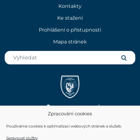
Kontakty
Ke stažení
Prohlášení o přístupnosti
Mapa stránek
Zpracování cookies
Používáme cookies k optimalizaci webových stránek a služeb.
Spravovat služby