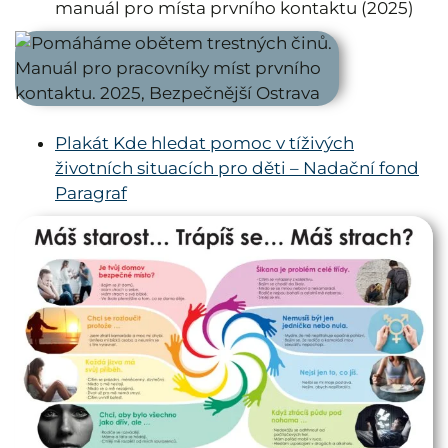
manuál pro místa prvního kontaktu (2025)
Plakát Kde hledat pomoc v tíživých
životních situacích pro děti – Nadační fond
Paragraf