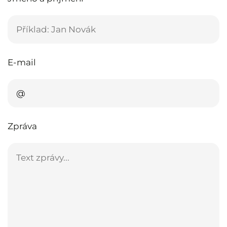
E-mail
Zpráva