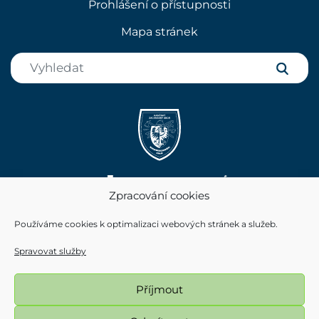
Prohlášení o přístupnosti
Mapa stránek
Zpracování cookies
Používáme cookies k optimalizaci webových stránek a služeb.
Spravovat služby
Příjmout