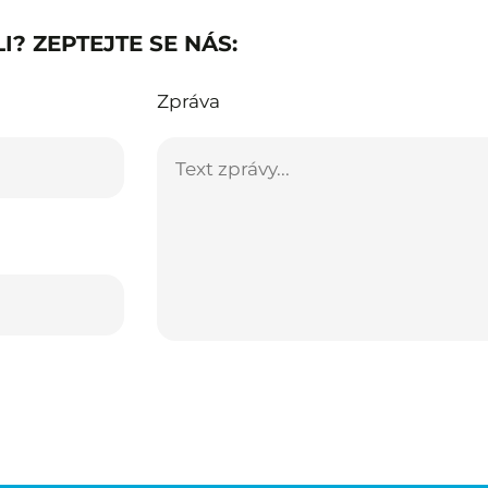
I? ZEPTEJTE SE NÁS:
Zpráva