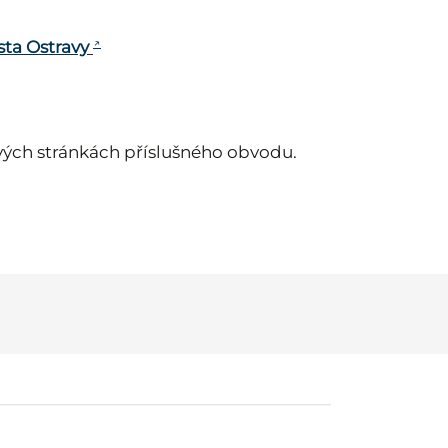
sta Ostravy
ých stránkách příslušného obvodu.