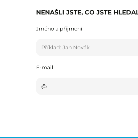
NENAŠLI JSTE, CO JSTE HLEDAL
Jméno a příjmení
E-mail